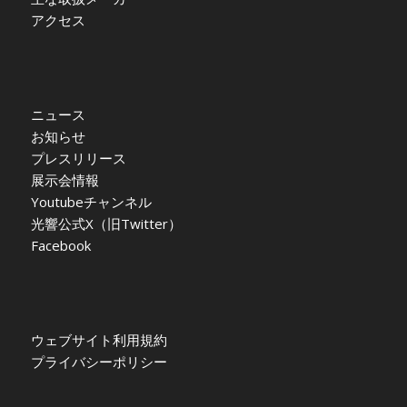
アクセス
ニュース
お知らせ
プレスリリース
展示会情報
Youtubeチャンネル
光響公式X（旧Twitter）
Facebook
ウェブサイト利用規約
プライバシーポリシー