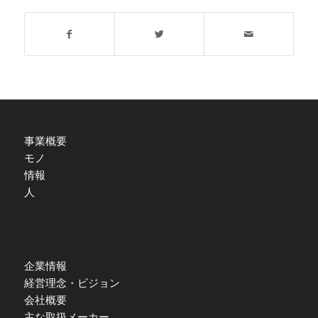
事業概要
モノ
情報
人
企業情報
経営理念・ビジョン
会社概要
主な取扱メーカー