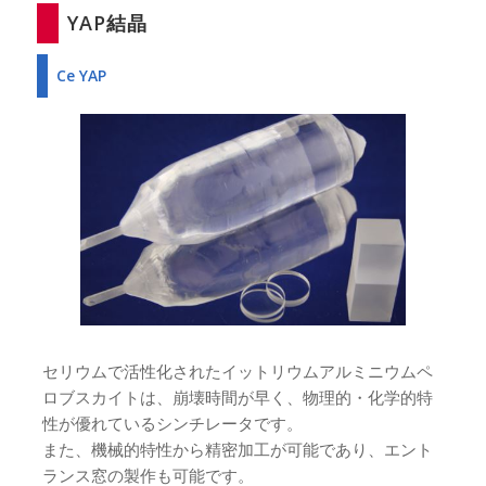
YAP結晶
Ce YAP
セリウムで活性化されたイットリウムアルミニウムペ
ロブスカイトは、崩壊時間が早く、物理的・化学的特
性が優れているシンチレータです。
また、機械的特性から精密加工が可能であり、エント
ランス窓の製作も可能です。