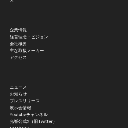
人
企業情報
経営理念・ビジョン
会社概要
主な取扱メーカー
アクセス
ニュース
お知らせ
プレスリリース
展示会情報
Youtubeチャンネル
光響公式X（旧Twitter）