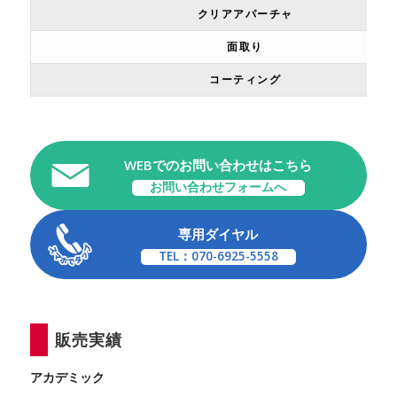
クリアアパーチャ
面取り
コーティング
WEBでのお問い合わせはこちら
お問い合わせフォームへ
専用ダイヤル
TEL：070-6925-5558
販売実績
アカデミック