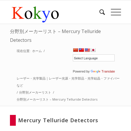
分野別メーカーリスト – Mercury Telluride
Detectors
現在位置:
ホーム
/
Powered by
Translate
レーザー・光学製品｜レーザー光源・光学部品・光学結晶・ファイバー
など
/
分野別メーカーリスト
/
分野別メーカーリスト – Mercury Telluride Detectors
Mercury Telluride Detectors