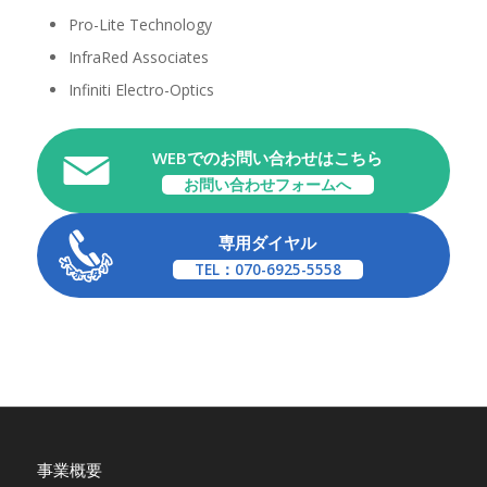
Pro-Lite Technology
InfraRed Associates
Infiniti Electro-Optics
WEBでのお問い合わせはこちら
お問い合わせフォームへ
専用ダイヤル
TEL：070-6925-5558
事業概要