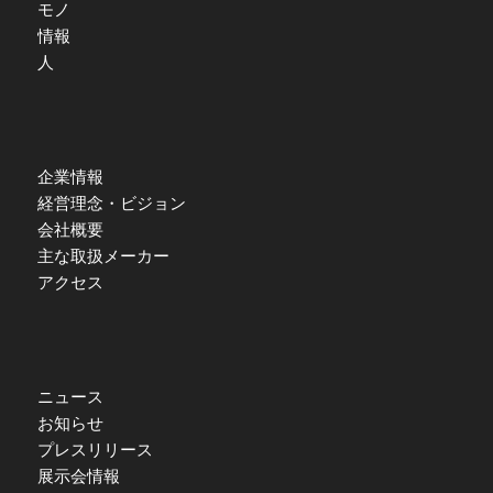
モノ
情報
人
企業情報
経営理念・ビジョン
会社概要
主な取扱メーカー
アクセス
ニュース
お知らせ
プレスリリース
展示会情報