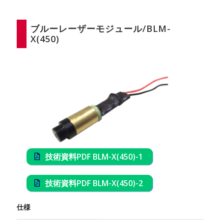
ブルーレーザーモジュール/BLM-
X(450)
技術資料PDF BLM-X(450)-1
技術資料PDF BLM-X(450)-2
仕様