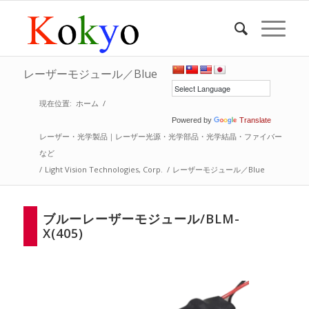
レーザーモジュール／Blue
現在位置:
ホーム
/
Powered by
Translate
レーザー・光学製品｜レーザー光源・光学部品・光学結晶・ファイバー
など
/
Light Vision Technologies, Corp.
/
レーザーモジュール／Blue
ブルーレーザーモジュール/BLM-
X(405)