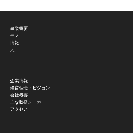
事業概要
モノ
情報
人
企業情報
経営理念・ビジョン
会社概要
主な取扱メーカー
アクセス