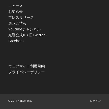
ニュース
お知らせ
プレスリリース
展示会情報
Youtubeチャンネル
光響公式X（旧Twitter）
Facebook
ウェブサイト利用規約
プライバシーポリシー
© 2014 Kokyo, Inc.
ログイン