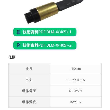
技術資料PDF BLM-X(405)-1
技術資料PDF BLM-X(405)-2
仕様
波長
450 nm
出力
<1 mW, 5 mW
動作電圧
DC 3~7 V
動作温度
10~50°C