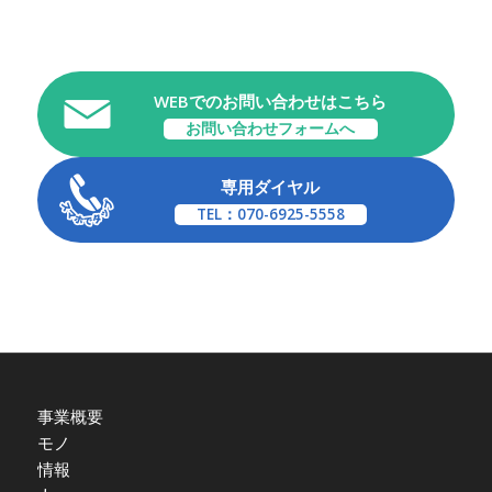
WEBでのお問い合わせはこちら
お問い合わせフォームへ
専用ダイヤル
TEL：070-6925-5558
事業概要
モノ
情報