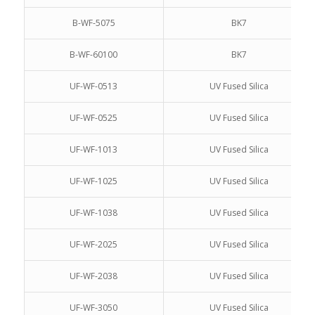
B-WF-5075
BK7
B-WF-60100
BK7
UF-WF-0513
UV Fused Silica
UF-WF-0525
UV Fused Silica
UF-WF-1013
UV Fused Silica
UF-WF-1025
UV Fused Silica
UF-WF-1038
UV Fused Silica
UF-WF-2025
UV Fused Silica
UF-WF-2038
UV Fused Silica
UF-WF-3050
UV Fused Silica