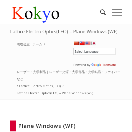
Lattice Electro Optics(LEO) – Plane Windows (WF)
現在位置:
ホーム
/
Powered by
Translate
レーザー・光学製品｜レーザー光源・光学部品・光学結晶・ファイバー
など
/
Lattice Electro Optics(LEO)
/
Lattice Electro Optics(LEO) – Plane Windows (WF)
Plane Windows (WF)