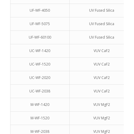
UF-WF-4050
UV Fused Silica
UF-WF-5075
UV Fused Silica
UF-WF-60100
UV Fused Silica
UC-WF-1420
VUV CaF2
UC-WF-1520
VUV CaF2
UC-WF-2020
VUV CaF2
UC-WF-2038
VUV CaF2
M-WF-1420
VUV MgF2
M-WF-1520
VUV MgF2
M-WF-2038
VUV MgF2