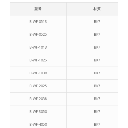
型番
材質
B-WF-0513
BK7
B-WF-0525
BK7
B-WF-1013
BK7
B-WF-1025
BK7
B-WF-1038
BK7
B-WF-2025
BK7
B-WF-2038
BK7
B-WF-3050
BK7
B-WF-4050
BK7