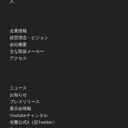
人
企業情報
経営理念・ビジョン
会社概要
主な取扱メーカー
アクセス
ニュース
お知らせ
プレスリリース
展示会情報
Youtubeチャンネル
光響公式X（旧Twitter）