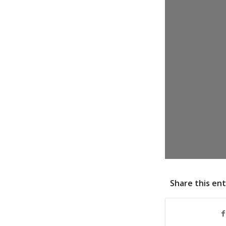
Share this en