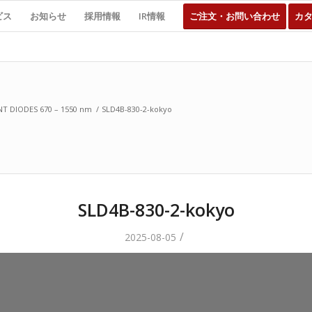
ビス
お知らせ
採用情報
IR情報
ご注文・お問い合わせ
カ
T DIODES 670 – 1550 nm
/
SLD4B-830-2-kokyo
SLD4B-830-2-kokyo
/
2025-08-05