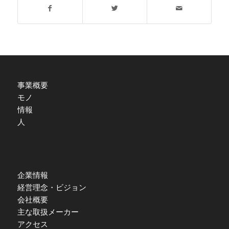
事業概要
モノ
情報
人
企業情報
経営理念・ビジョン
会社概要
主な取扱メーカー
アクセス