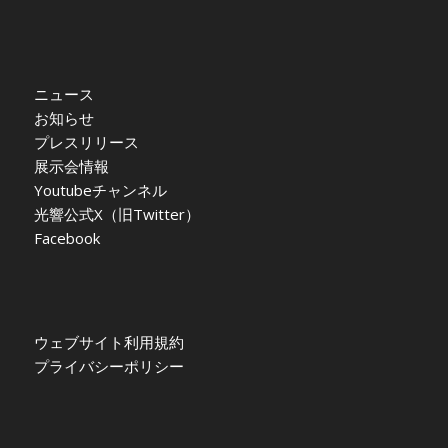
ニュース
お知らせ
プレスリリース
展示会情報
Youtubeチャンネル
光響公式X（旧Twitter）
Facebook
ウェブサイト利用規約
プライバシーポリシー