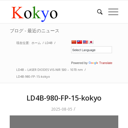
ブログ - 最近のニュース
現在位置:
ホーム
/
LD4B
/
Powered by
Translate
LD4B – LASER DIODES VIS-NIR 500 – 1070 nm
/
LD4B-980-FP-15-kokyo
LD4B-980-FP-15-kokyo
/
2025-08-05