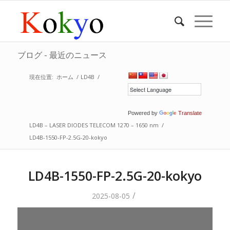
ブログ - 最近のニュース
現在位置:
ホーム
/
LD4B
/
Powered by
Translate
LD4B – LASER DIODES TELECOM 1270 – 1650 nm
/
LD4B-1550-FP-2.5G-20-kokyo
LD4B-1550-FP-2.5G-20-kokyo
/
2025-08-05