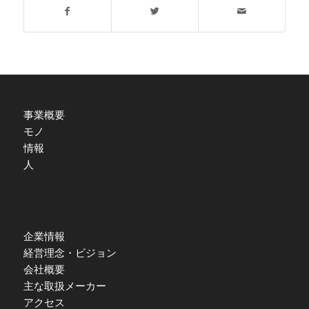
事業概要
モノ
情報
人
企業情報
経営理念・ビジョン
会社概要
主な取扱メーカー
アクセス