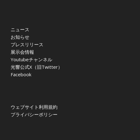
ニュース
お知らせ
プレスリリース
展示会情報
Youtubeチャンネル
光響公式X（旧Twitter）
Facebook
ウェブサイト利用規約
プライバシーポリシー