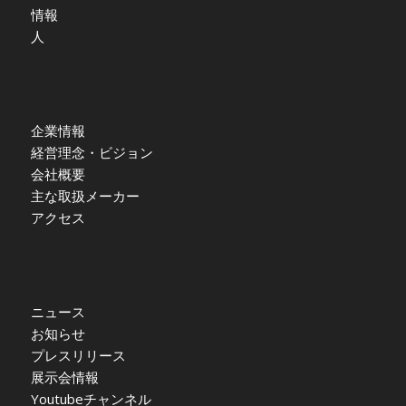
情報
人
企業情報
経営理念・ビジョン
会社概要
主な取扱メーカー
アクセス
ニュース
お知らせ
プレスリリース
展示会情報
Youtubeチャンネル