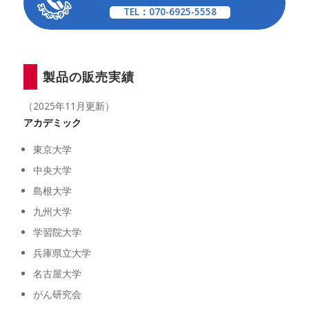
TEL：070-6925-5558
製品の販売実績
（2025年11月更新）
アカデミック
東京大学
中央大学
島根大学
九州大学
学習院大学
兵庫県立大学
名古屋大学
がん研究会