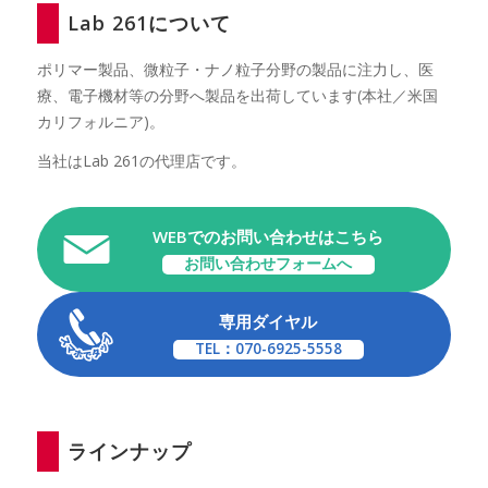
Lab 261について
ポリマー製品、微粒子・ナノ粒子分野の製品に注力し、医
療、電子機材等の分野へ製品を出荷しています(本社／米国
カリフォルニア)。
当社はLab 261の代理店です。
WEBでのお問い合わせはこちら
お問い合わせフォームへ
専用ダイヤル
TEL：070-6925-5558
ラインナップ