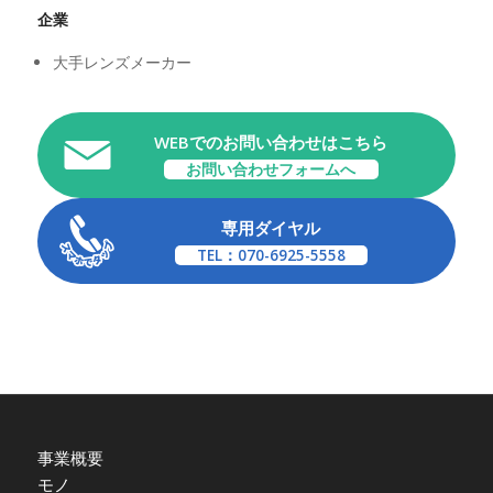
企業
大手レンズメーカー
WEBでのお問い合わせはこちら
お問い合わせフォームへ
専用ダイヤル
TEL：070-6925-5558
事業概要
モノ