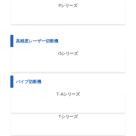
Pシリーズ
高精度レーザー切断機
i5シリーズ
パイプ切断機
T-Aシリーズ
Tシリーズ