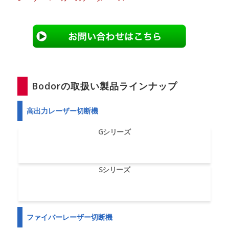
Bodorの取扱い製品ラインナップ
高出力レーザー切断機
Gシリーズ
Sシリーズ
ファイバーレーザー切断機