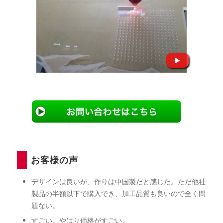
お客様の声
デザインは良いが、作りは中国製だと感じた。ただ他社
製品の半額以下で購入でき、加工品質も良いので全く問
題ない。
すごい。やはり価格がすごい。