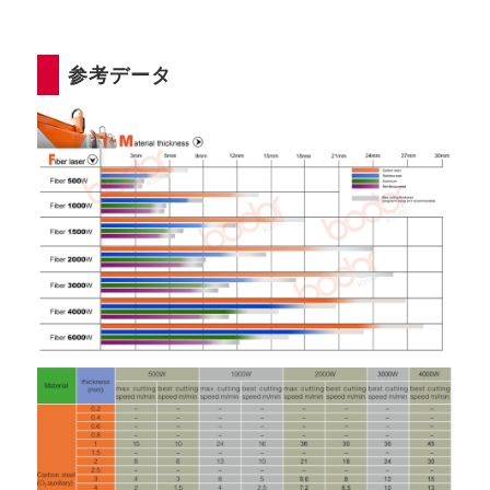
参考データ