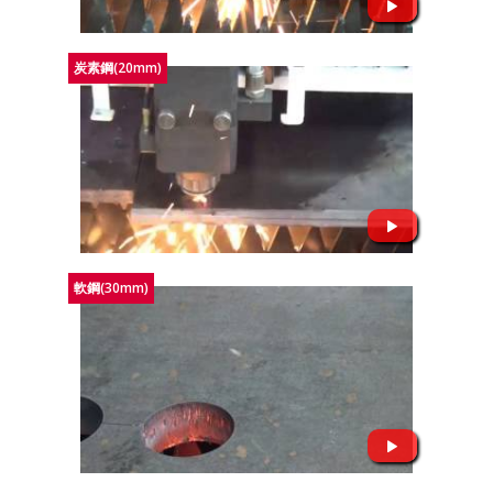
炭素鋼(20mm)
軟鋼(30mm)