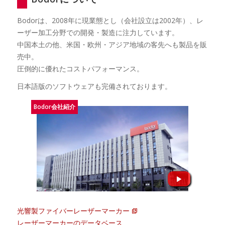
Bodorは、2008年に現業態とし（会社設立は2002年）、レ
ーザー加工分野での開発・製造に注力しています。
中国本土の他、米国・欧州・アジア地域の客先へも製品を販
売中。
圧倒的に優れたコストパフォーマンス。
日本語版のソフトウェアも完備されております。
Bodor会社紹介
光響製ファイバーレーザーマーカー
レーザーマーカーのデータベース