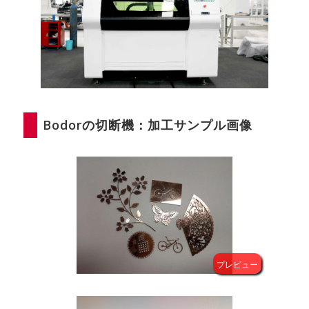
Bodorの切断機：加工サンプル画像