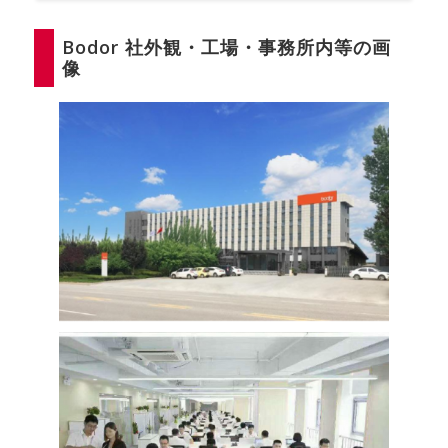
Bodor 社外観・工場・事務所内等の画
像