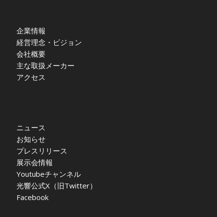
企業情報
経営理念・ビジョン
会社概要
主な取扱メーカー
アクセス
ニュース
お知らせ
プレスリリース
展示会情報
Youtubeチャンネル
光響公式X（旧Twitter）
Facebook