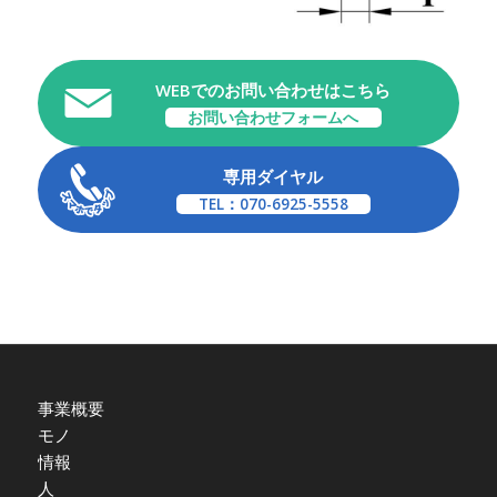
WEBでのお問い合わせはこちら
お問い合わせフォームへ
専用ダイヤル
TEL：070-6925-5558
事業概要
モノ
情報
人