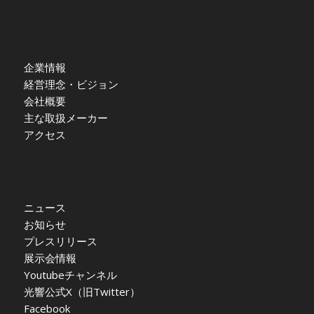
企業情報
経営理念・ビジョン
会社概要
主な取扱メーカー
アクセス
ニュース
お知らせ
プレスリリース
展示会情報
Youtubeチャンネル
光響公式X（旧Twitter）
Facebook