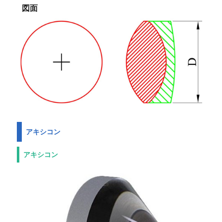
図面
アキシコン
アキシコン