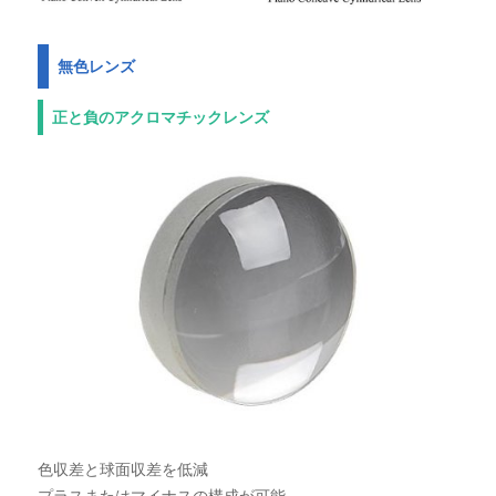
無色レンズ
正と負のアクロマチックレンズ
色収差と球面収差を低減
プラスまたはマイナスの構成が可能