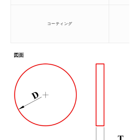
コーティング
図面