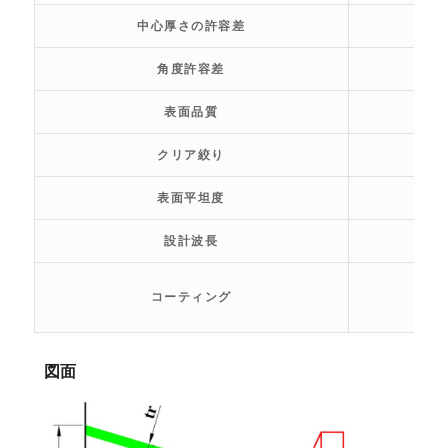
中心厚さの許容差
角度許容差
表面品質
クリア絞り
表面平坦度
設計波長
コーティング
図面