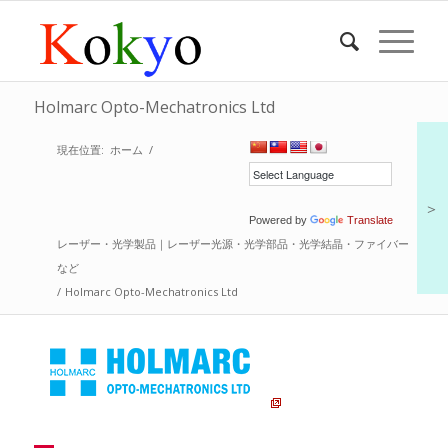
Holmarc Opto-Mechatronics Ltd
現在位置:
ホーム
/
＞
Powered by
Translate
レーザー・光学製品｜レーザー光源・光学部品・光学結晶・ファイバー
など
/
Holmarc Opto-Mechatronics Ltd