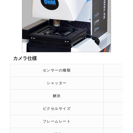
カメラ仕様
センサーの種類
シャッター
解決
ピクセルサイズ
フレームレート