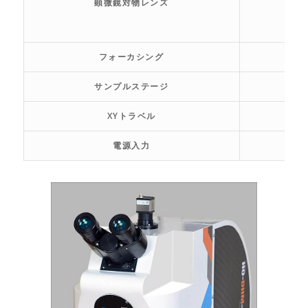
顕微鏡対物レンズ
フォーカシング
サンプルステージ
XYトラベル
電源入力