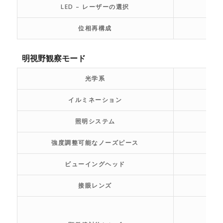
LED – レーザーの選択
位相再構成
明視野観察モード
光学系
イルミネーション
照明システム
強度調整可能なノーズピース
ビューイングヘッド
接眼レンズ