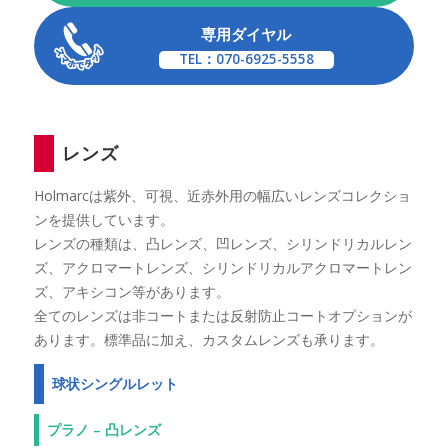
専用ダイヤル
TEL：070-6925-5558
レンズ
Holmarcは紫外、可視、近赤外用の幅広いレンズコレクショ
ンを提供しています。
レンズの種類は、凸レンズ、凹レンズ、シリンドリカルレン
ズ、アクロマートレンズ、シリンドリカルアクロマートレン
ズ、アキシコン等があります。
全てのレンズは非コートまたは反射防止コートオプションが
あります。標準品に加え、カスタムレンズも承ります。
球状シングルレット
プラノ – 凸レンズ