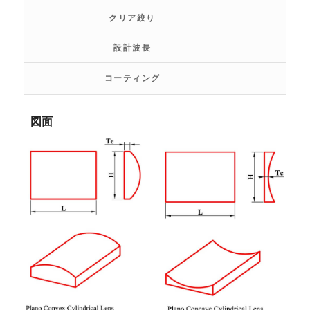
クリア絞り
設計波長
コーティング
図面