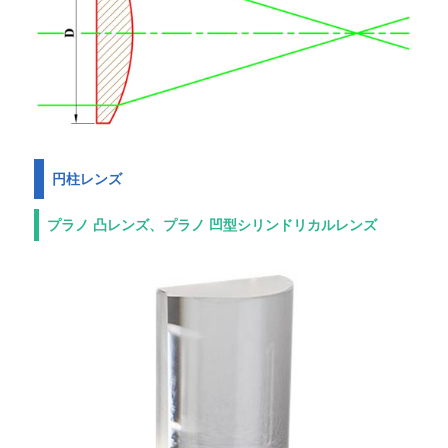
円柱レンズ
プラノ 凸レンズ、プラノ 凹型シリンドリカルレンズ