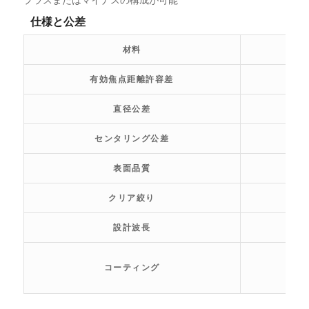
仕様と公差
材料
有効焦点距離許容差
直径公差
センタリング公差
表面品質
クリア絞り
設計波長
コーティング