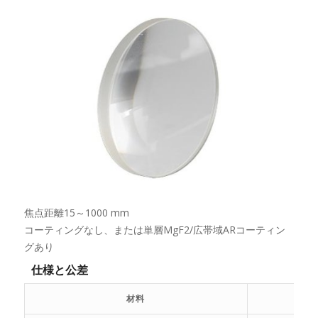
焦点距離15～1000 mm
コーティングなし、または単層MgF2/広帯域ARコーティン
グあり
仕様と公差
材料