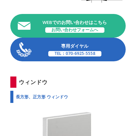
WEBでのお問い合わせはこちら
お問い合わせフォームへ
専用ダイヤル
TEL：070-6925-5558
ウィンドウ
長方形、正方形 ウィンドウ