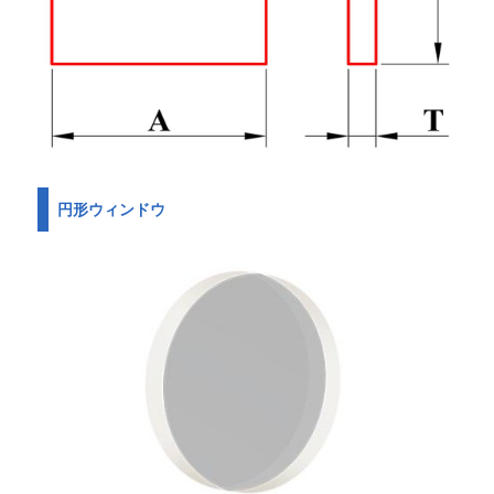
円形ウィンドウ