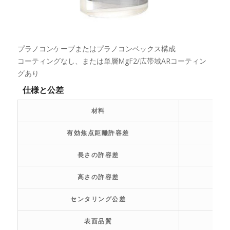
プラノコンケーブまたはプラノコンベックス構成
コーティングなし、または単層MgF2/広帯域ARコーティン
グあり
仕様と公差
材料
有効焦点距離許容差
長さの許容差
高さの許容差
センタリング公差
表面品質