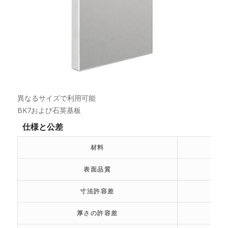
異なるサイズで利用可能
BK7および石英基板
仕様と公差
材料
表面品質
寸法許容差
厚さの許容差