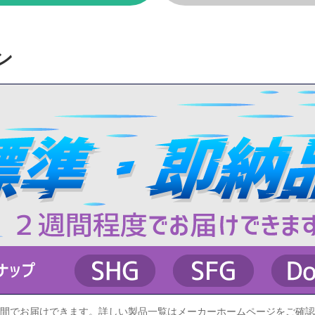
ン
プが約２週間でお届けできます。詳しい製品一覧はメーカーホームページをご確