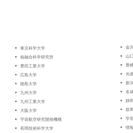
金
東京科学大学
山
核融合科学研究所
豊
豊田工業大学
光
広島大学
新
徳島大学
名
九州大学
静
九州工業大学
群
大阪大学
学
宇宙航空研究開発機構
情
長岡技術科学大学