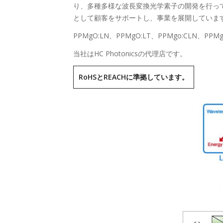
り、多種多様な波長変換光学素子の開発を行っ
として顧客をサポートし、事業を展開していま
PPMgO:LN、PPMgO:LT、PPMgo:CLN、P
当社はHC Photonicsの代理店です。
RoHSとREACHに準拠しています。