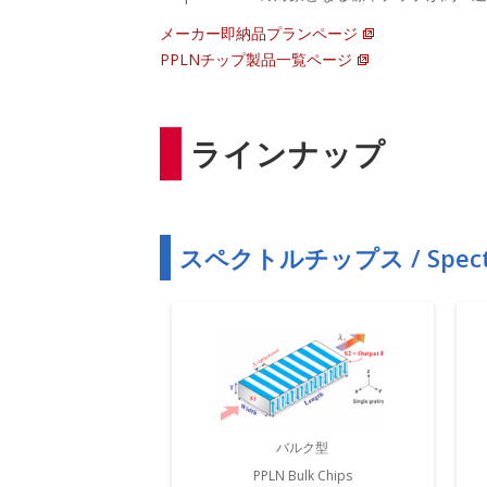
メーカー即納品プランページ
PPLNチップ製品一覧ページ
ラインナップ
スペクトルチップス / Spectr
バルク型
PPLN Bulk Chips