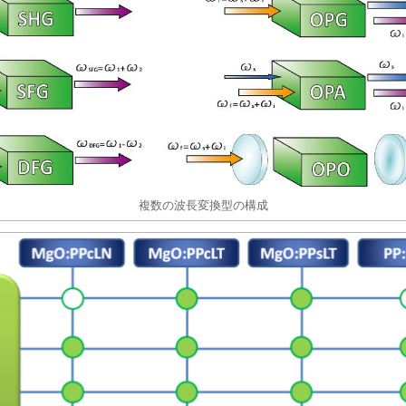
複数の波長変換型の構成