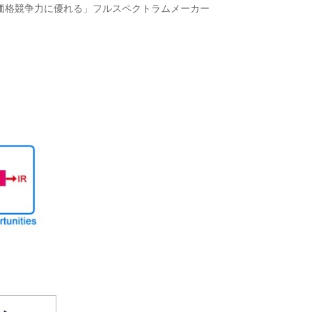
価格競争力に優れる」フルスペクトラムメーカー