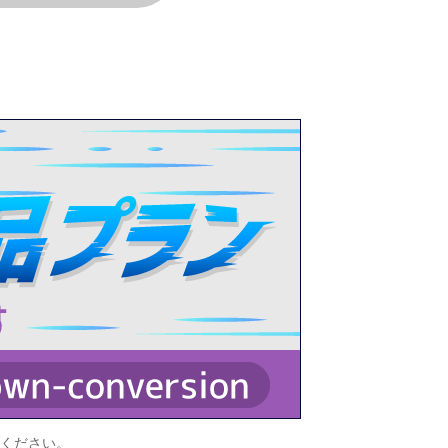
認ください。