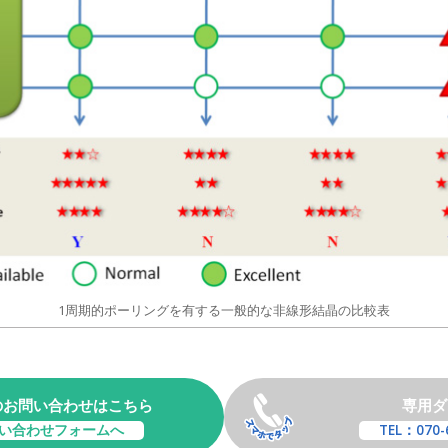
1周期的ポーリングを有する一般的な非線形結晶の比較表
のお問い合わせはこちら
専用ダ
い合わせフォームへ
TEL：070-