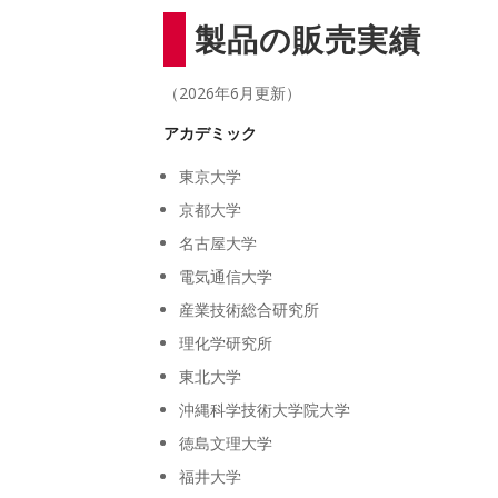
製品の販売実績
（2026年6月更新）
アカデミック
東京大学
京都大学
名古屋大学
電気通信大学
産業技術総合研究所
理化学研究所
東北大学
沖縄科学技術大学院大学
徳島文理大学
福井大学