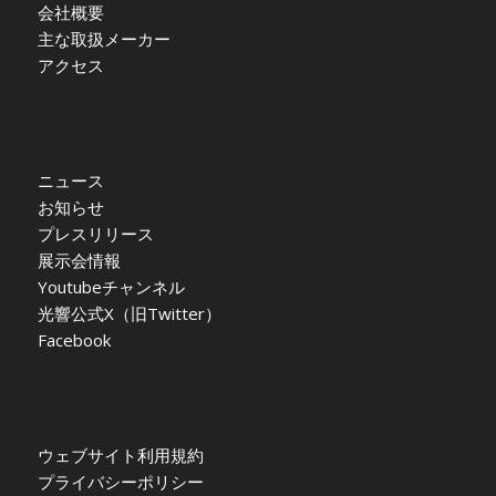
会社概要
主な取扱メーカー
アクセス
ニュース
お知らせ
プレスリリース
展示会情報
Youtubeチャンネル
光響公式X（旧Twitter）
Facebook
ウェブサイト利用規約
プライバシーポリシー