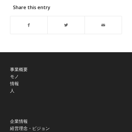
Share this entry
事業概要
モノ
情報
人
企業情報
経営理念・ビジョン