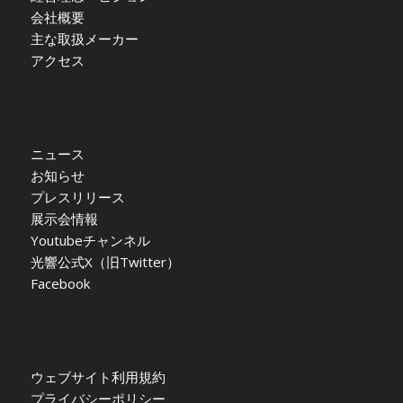
会社概要
主な取扱メーカー
アクセス
ニュース
お知らせ
プレスリリース
展示会情報
Youtubeチャンネル
光響公式X（旧Twitter）
Facebook
ウェブサイト利用規約
プライバシーポリシー