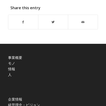
Share this entry
事業概要
モノ
情報
人
企業情報
経営理念・ビジョン