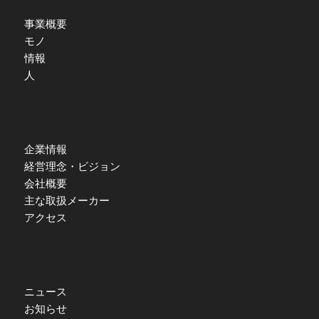
事業概要
モノ
情報
人
企業情報
経営理念・ビジョン
会社概要
主な取扱メーカー
アクセス
ニュース
お知らせ