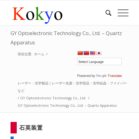
GY Optoelectronic Technology Co., Ltd. – Quartz
Apparatus
現在位置:
ホーム
/
Powered by
Translate
レーザー・光学製品｜レーザー光源・光学部品・光学結晶・ファイバー
など
/
GY Optoelectronic Technology Co., Ltd.
/
GY Optoelectronic Technology Co., Ltd. – Quartz Apparatus
石英装置