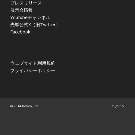
プレスリリース
展示会情報
Youtubeチャンネル
光響公式X（旧Twitter）
Facebook
ウェブサイト利用規約
プライバシーポリシー
© 2014 Kokyo, Inc.
ログイン