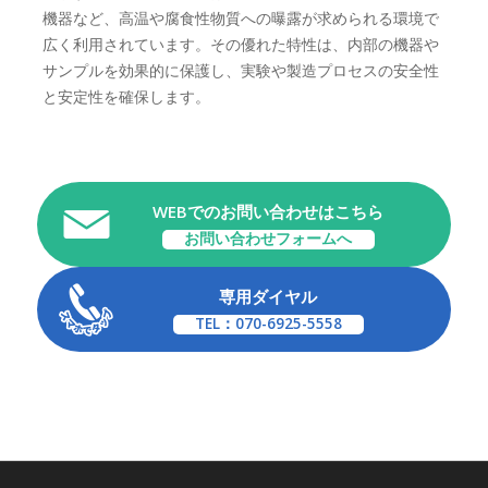
機器など、高温や腐食性物質への曝露が求められる環境で
広く利用されています。その優れた特性は、内部の機器や
サンプルを効果的に保護し、実験や製造プロセスの安全性
と安定性を確保します。
WEBでのお問い合わせはこちら
お問い合わせフォームへ
専用ダイヤル
TEL：070-6925-5558