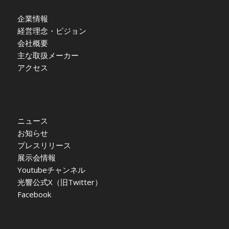
企業情報
経営理念・ビジョン
会社概要
主な取扱メーカー
アクセス
ニュース
お知らせ
プレスリリース
展示会情報
Youtubeチャンネル
光響公式X（旧Twitter）
Facebook