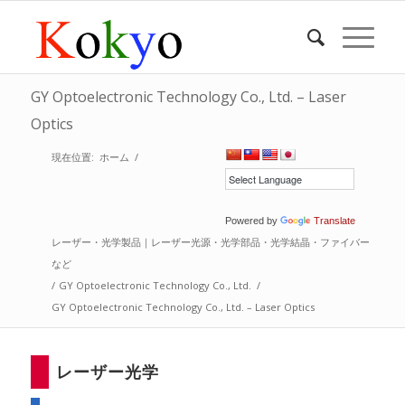
GY Optoelectronic Technology Co., Ltd. – Laser
Optics
現在位置:
ホーム
/
Powered by
Translate
レーザー・光学製品｜レーザー光源・光学部品・光学結晶・ファイバー
など
/
GY Optoelectronic Technology Co., Ltd.
/
GY Optoelectronic Technology Co., Ltd. – Laser Optics
レーザー光学