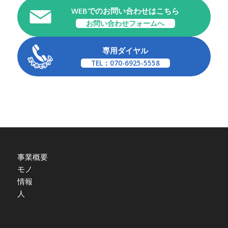
WEBでのお問い合わせはこちら
お問い合わせフォームへ
専用ダイヤル
TEL：070-6925-5558
事業概要
モノ
情報
人