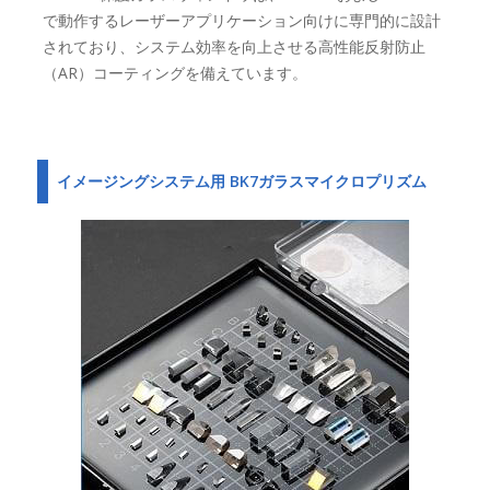
で動作するレーザーアプリケーション向けに専門的に設計
されており、システム効率を向上させる高性能反射防止
（AR）コーティングを備えています。
イメージングシステム用 BK7ガラスマイクロプリズム