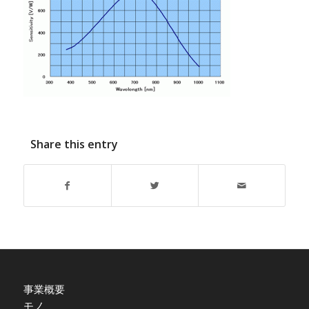
Share this entry
事業概要
モノ