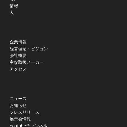
情報
人
企業情報
経営理念・ビジョン
会社概要
主な取扱メーカー
アクセス
ニュース
お知らせ
プレスリリース
展示会情報
Youtubeチャンネル