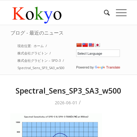
ブログ - 最近のニュース
現在位置:
ホーム
/
株式会社グラビトン
/
株式会社グラビトン – SPD-3
/
Spectral_Sens_SP3_SA3_w500
Powered by
Translate
Spectral_Sens_SP3_SA3_w500
/
2026-06-01