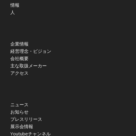
情報
人
企業情報
経営理念・ビジョン
会社概要
主な取扱メーカー
アクセス
ニュース
お知らせ
プレスリリース
展示会情報
Youtubeチャンネル