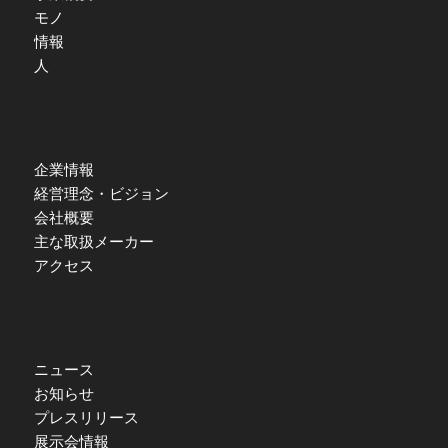
モノ
情報
人
企業情報
経営理念・ビジョン
会社概要
主な取扱メーカー
アクセス
ニュース
お知らせ
プレスリリース
展示会情報