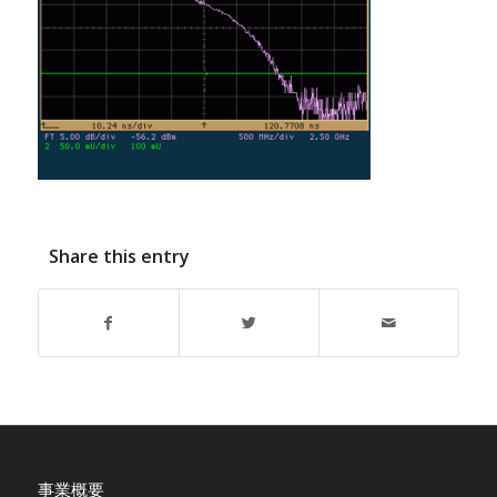
Share this entry
事業概要