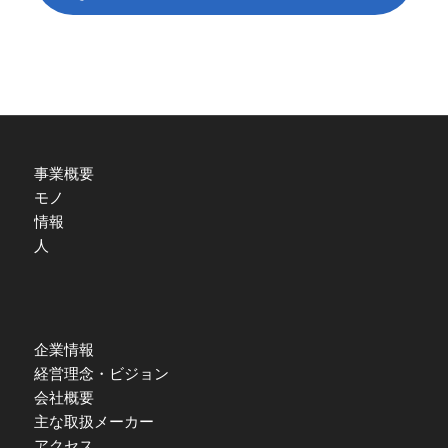
事業概要
モノ
情報
人
企業情報
経営理念・ビジョン
会社概要
主な取扱メーカー
アクセス