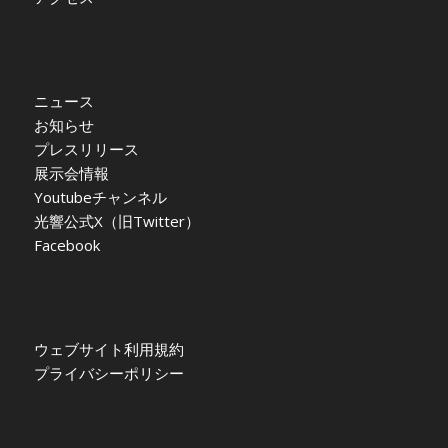
ニュース
お知らせ
プレスリリース
展示会情報
Youtubeチャンネル
光響公式X（旧Twitter）
Facebook
ウェブサイト利用規約
プライバシーポリシー