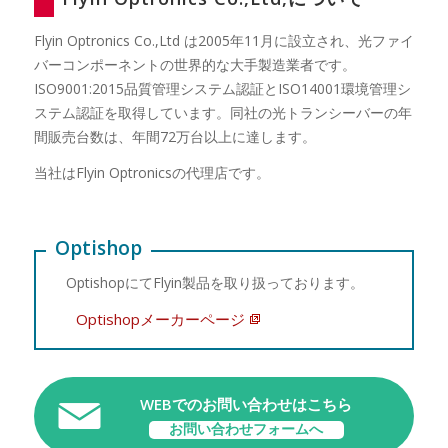
Flyin Optronics Co.,Ltd は2005年11月に設立され、光ファイ
バーコンポーネントの世界的な大手製造業者です。
ISO9001:2015品質管理システム認証とISO14001環境管理シ
ステム認証を取得しています。同社の光トランシーバーの年
間販売台数は、年間72万台以上に達します。
当社はFlyin Optronicsの代理店です。
Optishop
OptishopにてFlyin製品を取り扱っております。
Optishopメーカーページ
WEBでのお問い合わせはこちら
お問い合わせフォームへ