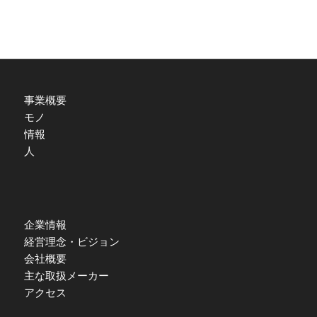
事業概要
モノ
情報
人
企業情報
経営理念・ビジョン
会社概要
主な取扱メーカー
アクセス