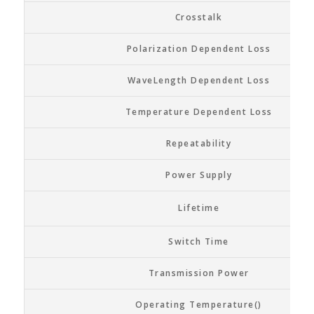
Crosstalk
Polarization Dependent Loss
WaveLength Dependent Loss
Temperature Dependent Loss
Repeatability
Power Supply
Lifetime
Switch Time
Transmission Power
Operating Temperature()