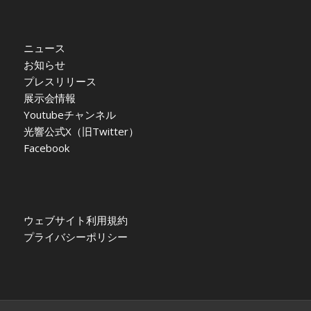
ニュース
お知らせ
プレスリリース
展示会情報
Youtubeチャンネル
光響公式X（旧Twitter）
Facebook
ウェブサイト利用規約
プライバシーポリシー