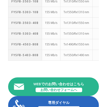
FYSFB-3503-10B
155 Mb/s
Tx1310/Rx1550 nm
FYSFB-5303-10B
155 Mb/s
Tx1550/Rx1310 nm
FYSFB-3503-40B
155 Mb/s
Tx1310/Rx1550 nm
FYSFB-5303-40B
155 Mb/s
Tx1550/Rx1310 nm
FYSFB-4503-80B
155 Mb/s
Tx1490/Rx1550 nm
FYSFB-5403-80B
155 Mb/s
Tx1550/Rx1490 nm
WEBでのお問い合わせはこちら
お問い合わせフォームへ
専用ダイヤル