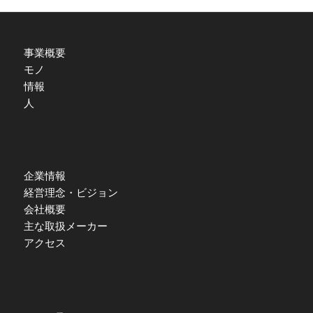
事業概要
モノ
情報
人
企業情報
経営理念・ビジョン
会社概要
主な取扱メーカー
アクセス