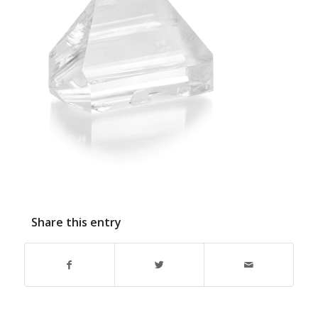
Share this entry