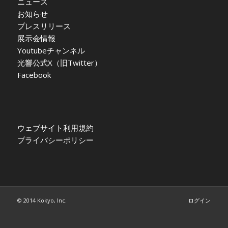
ニュース
お知らせ
プレスリリース
展示会情報
Youtubeチャンネル
光響公式X（旧Twitter）
Facebook
ウェブサイト利用規約
プライバシーポリシー
© 2014 Kokyo, Inc.
ログイン