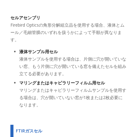
セルアセンブリ
Firebird Opticsの角形分解組立品を使用する場合、液体とム
ール／毛細管膜のいずれを扱うかによって手順が異なりま
す。
液体サンプル用セル
液体サンプルを使用する場合は、片側に穴が開いていな
い窓、もう片側に穴が開いている窓を備えたセルを組み
立てる必要があります。
マリングまたはキャピラリーフィルム用セル
マリングまたはキャピラリーフィルムサンプルを使用す
る場合は、穴が開いていない窓が1枚または2枚必要に
なります。
FTIRガスセル