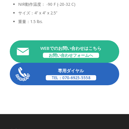
NIR動作温度： -90 F (-20-32 C)
サイズ：4” x 4” x 2.5”
重量：1.5 lbs.
WEBでのお問い合わせはこちら
お問い合わせフォームへ
専用ダイヤル
TEL：070-6925-5558