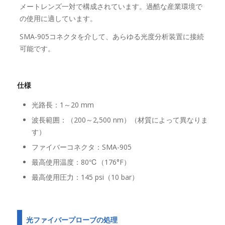
メートレンズ一対で構成されています。過酷な産業環境で
の使用に適しています。
SMA-905コネクタを介して、あらゆる光度分析装置に接続
可能です。
仕様
光路長：1～20 mm
波長範囲：（200～2,500 nm）（材質によって異なりま
す）
ファイバーコネクタ：SMA-905
最高使用温度：80℃（176°F）
最高使用圧力：145 psi（10 bar）
光ファイバープローブの処理