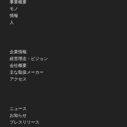
事業概要
モノ
情報
人
企業情報
経営理念・ビジョン
会社概要
主な取扱メーカー
アクセス
ニュース
お知らせ
プレスリリース