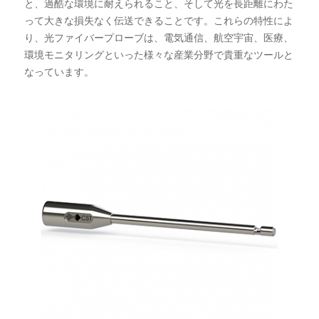
と、過酷な環境に耐えられること、そして光を長距離にわた
って大きな損失なく伝送できることです。これらの特性によ
り、光ファイバープローブは、電気通信、航空宇宙、医療、
環境モニタリングといった様々な産業分野で貴重なツールと
なっています。