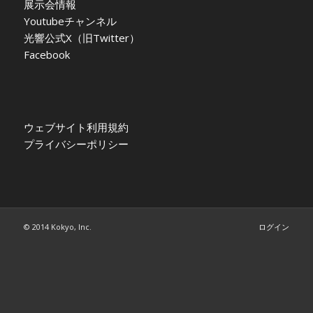
展示会情報
Youtubeチャンネル
光響公式X（旧Twitter）
Facebook
ウェブサイト利用規約
プライバシーポリシー
© 2014 Kokyo, Inc.
ログイン