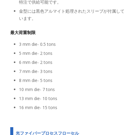
特注で供給可能です。
金型には黒色アルマイト処理されたスリーブが付属して
います。
最大荷重制限
3 mm die- 0.5 tons
5 mm die- 2 tons
6 mm die- 2 tons
7 mm die- 3 tons
8 mm die- 5 tons
10 mm die- 7 tons
13 mm die- 10 tons
16 mm die- 15 tons
光ファイバープロセスフローセル