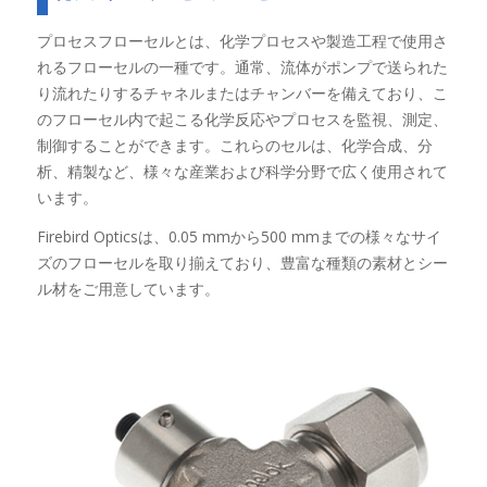
プロセスフローセルとは、化学プロセスや製造工程で使用さ
れるフローセルの一種です。通常、流体がポンプで送られた
り流れたりするチャネルまたはチャンバーを備えており、こ
のフローセル内で起こる化学反応やプロセスを監視、測定、
制御することができます。これらのセルは、化学合成、分
析、精製など、様々な産業および科学分野で広く使用されて
います。
Firebird Opticsは、0.05 mmから500 mmまでの様々なサイ
ズのフローセルを取り揃えており、豊富な種類の素材とシー
ル材をご用意しています。