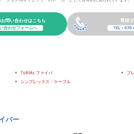
のお問い合わせはこちら
専用ダ
い合わせフォームへ
TEL：070-
ToBIAs ファイバ
ブ
シンプレックス・ケーブル
ファイバー