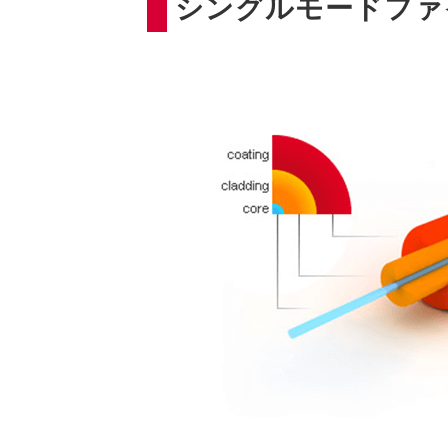
シングルモードファ