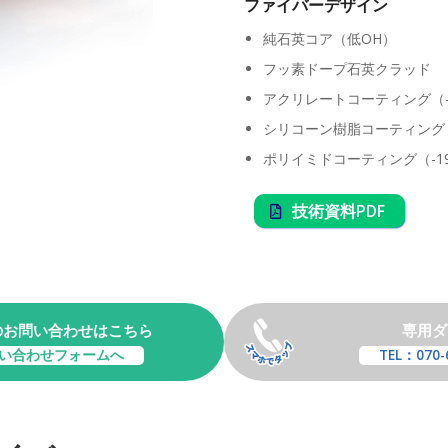
ファイバーデザイン
純石英コア（低OH）
フッ素ドープ石英クラッド
アクリレートコーティング（-
シリコーン樹脂コーティング（
ポリイミドコーティング（-19
技術資料PDF
のお問い合わせはこちら
専用ダ
い合わせフォームへ
TEL：070-