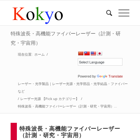
特殊波長・高機能ファイバーレーザー（計測・研
究・宇宙用）
現在位置:
ホーム
/
Powered by
Translate
レーザー・光学製品｜レーザー光源・光学部品・光学結晶・ファイバー
など
/
レーザー光源 【Pick up カテゴリー】
/
特殊波長・高機能ファイバーレーザー（計測・研究・宇宙用）...
特殊波長・高機能ファイバーレーザー
（計測・研究・宇宙用）