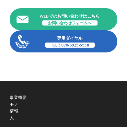
WEBでのお問い合わせはこちら
お問い合わせフォームへ
専用ダイヤル
TEL：070-6925-5558
事業概要
モノ
情報
人