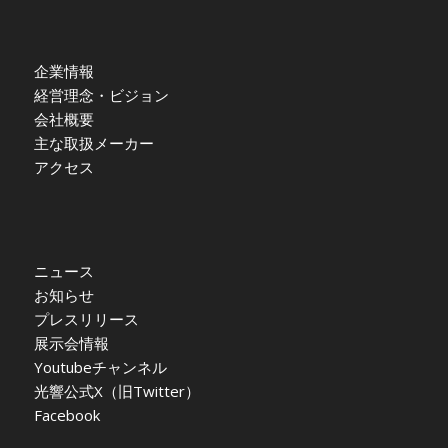
企業情報
経営理念・ビジョン
会社概要
主な取扱メーカー
アクセス
ニュース
お知らせ
プレスリリース
展示会情報
Youtubeチャンネル
光響公式X（旧Twitter）
Facebook