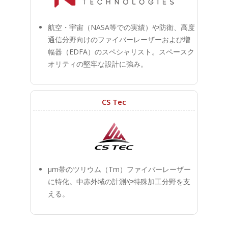
航空・宇宙（NASA等での実績）や防衛、高度
通信分野向けのファイバーレーザーおよび増
幅器（EDFA）のスペシャリスト。スペースク
オリティの堅牢な設計に強み。
CS Tec
μm帯のツリウム（Tm）ファイバーレーザー
に特化。中赤外域の計測や特殊加工分野を支
える。