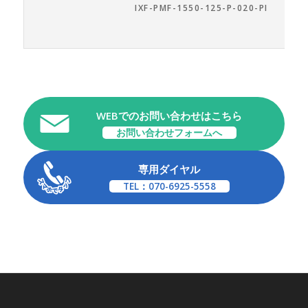
IXF-PMF-1550-125-P-020-PI
WEBでのお問い合わせはこちら
お問い合わせフォームへ
専用ダイヤル
TEL：070-6925-5558