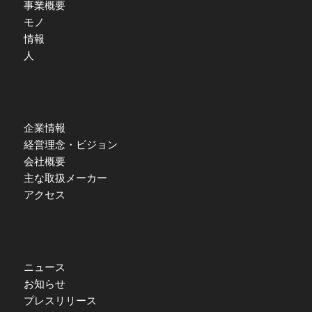
事業概要
モノ
情報
人
企業情報
経営理念・ビジョン
会社概要
主な取扱メーカー
アクセス
ニュース
お知らせ
プレスリリース