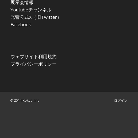
展示会情報
Youtubeチャンネル
光響公式X（旧Twitter）
Facebook
ウェブサイト利用規約
プライバシーポリシー
© 2014 Kokyo, Inc.
ログイン