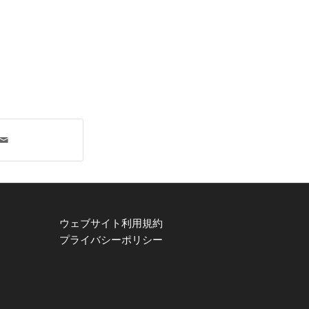
ウェブサイト利用規約
プライバシーポリシー