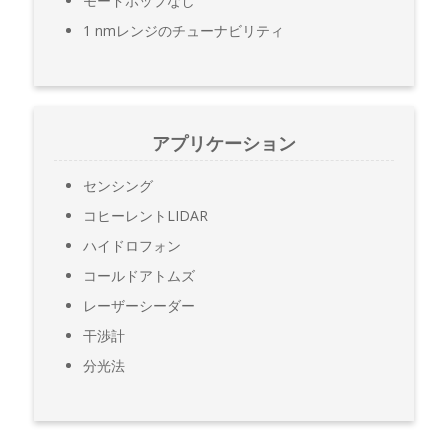
モードホップなし
1 nmレンジのチューナビリティ
アプリケーション
センシング
コヒーレントLIDAR
ハイドロフォン
コールドアトムズ
レーザーシーダー
干渉計
分光法