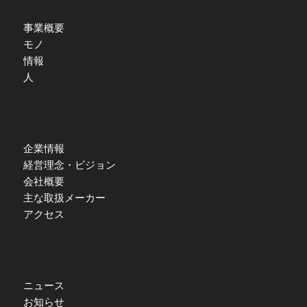
事業概要
モノ
情報
人
企業情報
経営理念・ビジョン
会社概要
主な取扱メーカー
アクセス
ニュース
お知らせ