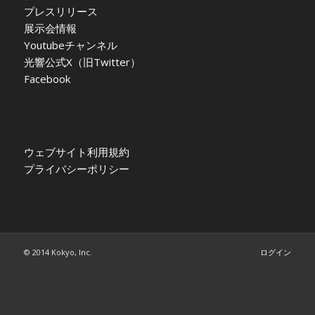
プレスリリース
展示会情報
Youtubeチャンネル
光響公式X（旧Twitter）
Facebook
ウェブサイト利用規約
プライバシーポリシー
© 2014 Kokyo, Inc.
ログイン