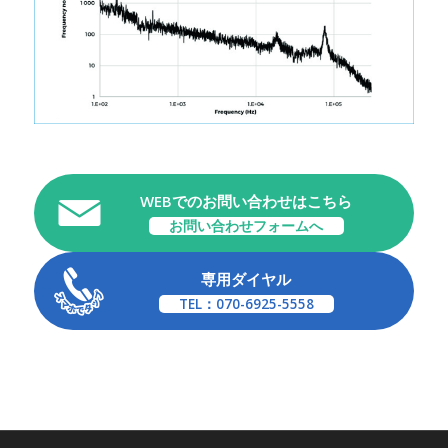
WEBでのお問い合わせはこちら
お問い合わせフォームへ
専用ダイヤル
TEL：070-6925-5558