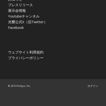
プレスリリース
展示会情報
Youtubeチャンネル
光響公式X（旧Twitter）
Facebook
ウェブサイト利用規約
プライバシーポリシー
© 2014 Kokyo, Inc.
ログイン