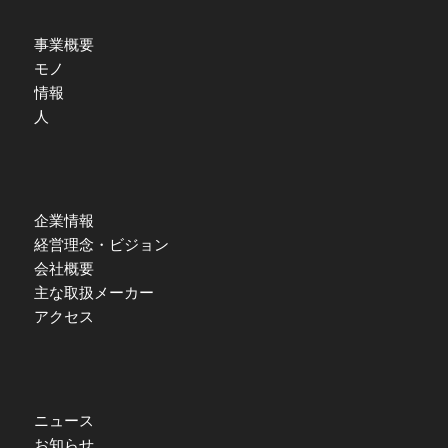
事業概要
モノ
情報
人
企業情報
経営理念・ビジョン
会社概要
主な取扱メーカー
アクセス
ニュース
お知らせ