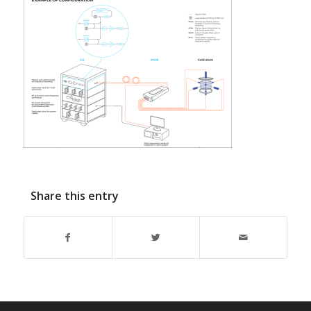
Share this entry