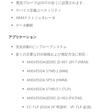
電流プローブはDUTの近くに設置されます。
デバイス定義ユーティリティ
HBMテストジェネレータ
データ解析
アプリケーション
完全自動2ピンプローブシステム
多くの主要なESD規格および測定方法に対応：
ANSI/ESDA/JEDEC JS-001-2017 (HBM)
ANSI/ESDA STM5.2 (MM)
ANSI/ESDA SP5.6 (HMM)
ANSI/ESDA STM5.5.1 (TLP)
ANSI/ESDA/JEDEC JS-002 (FICDM)
CC-TLP (ESDA SP 申請中、VF-TLP 必須)