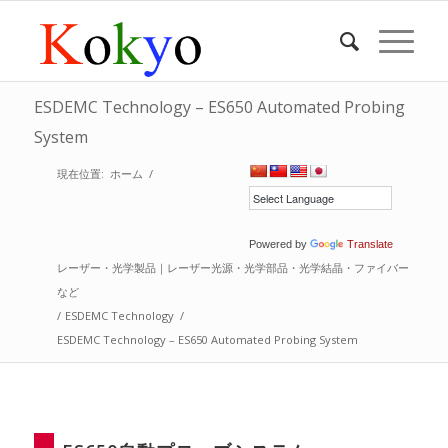
ESDEMC Technology – ES650 Automated Probing
System
現在位置:
ホーム
/
Powered by
Translate
レーザー・光学製品｜レーザー光源・光学部品・光学結晶・ファイバー
など
/
ESDEMC Technology
/
ESDEMC Technology – ES650 Automated Probing System