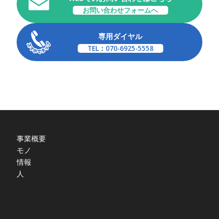
お問い合わせフォームへ
専用ダイヤル
TEL：070-6925-5558
事業概要
モノ
情報
人