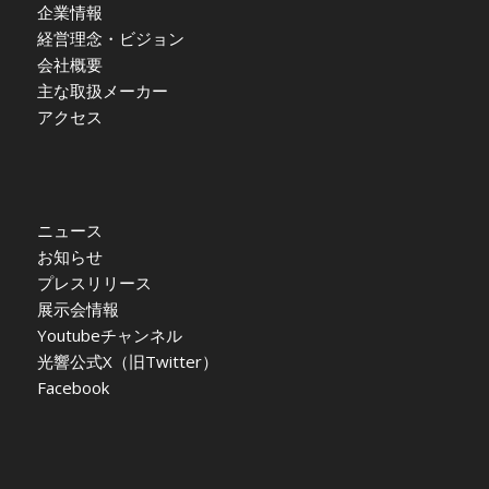
企業情報
経営理念・ビジョン
会社概要
主な取扱メーカー
アクセス
ニュース
お知らせ
プレスリリース
展示会情報
Youtubeチャンネル
光響公式X（旧Twitter）
Facebook