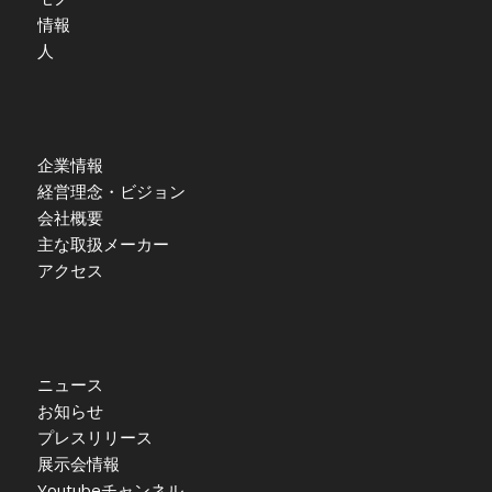
情報
人
企業情報
経営理念・ビジョン
会社概要
主な取扱メーカー
アクセス
ニュース
お知らせ
プレスリリース
展示会情報
Youtubeチャンネル