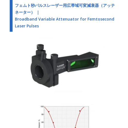
フェムト秒パルスレーザー用広帯域可変減衰器（アッテ
ネーター） ｜
Broadband Variable Attenuator for Femtosecond
Laser Pulses