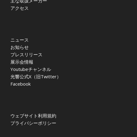
主な取扱メーカー
アクセス
ニュース
お知らせ
プレスリリース
展示会情報
Youtubeチャンネル
光響公式X（旧Twitter）
Facebook
ウェブサイト利用規約
プライバシーポリシー