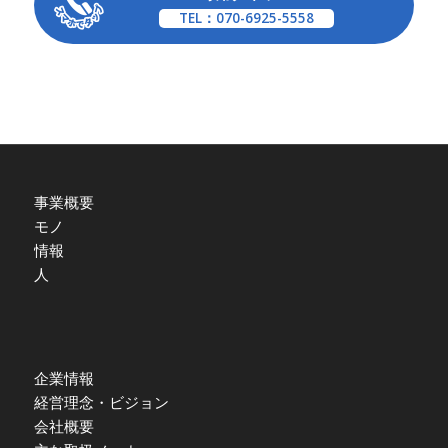
TEL：070-6925-5558
事業概要
モノ
情報
人
企業情報
経営理念・ビジョン
会社概要