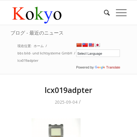
ブログ - 最近のニュース
現在位置:
ホーム
/
bbs bild- und lichtsysteme GmbH
/
lcx019adpter
Powered by
Translate
lcx019adpter
/
2025-09-04