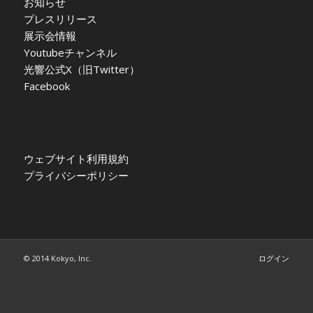
お知らせ
プレスリリース
展示会情報
Youtubeチャンネル
光響公式X（旧Twitter）
Facebook
ウェブサイト利用規約
プライバシーポリシー
© 2014 Kokyo, Inc.
ログイン