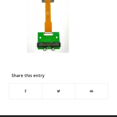
Share this entry