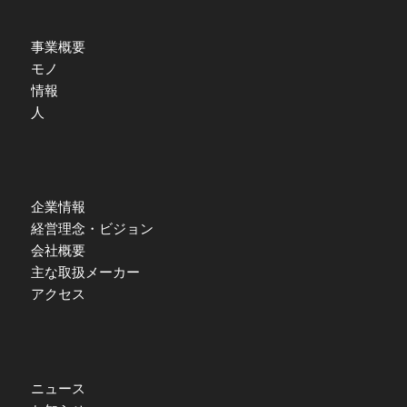
事業概要
モノ
情報
人
企業情報
経営理念・ビジョン
会社概要
主な取扱メーカー
アクセス
ニュース