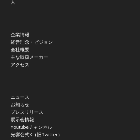
人
企業情報
経営理念・ビジョン
会社概要
主な取扱メーカー
アクセス
ニュース
お知らせ
プレスリリース
展示会情報
Youtubeチャンネル
光響公式X（旧Twitter）