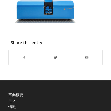
Share this entry
事業概要
モノ
情報