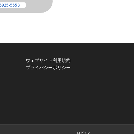
6925-5558
ウェブサイト利用規約
プライバシーポリシー
ログイン