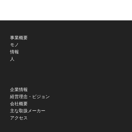
事業概要
モノ
情報
人
企業情報
経営理念・ビジョン
会社概要
主な取扱メーカー
アクセス