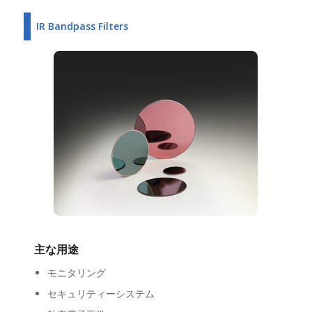
IR Bandpass Filters
主な用途
モニタリング
セキュリティーシステム