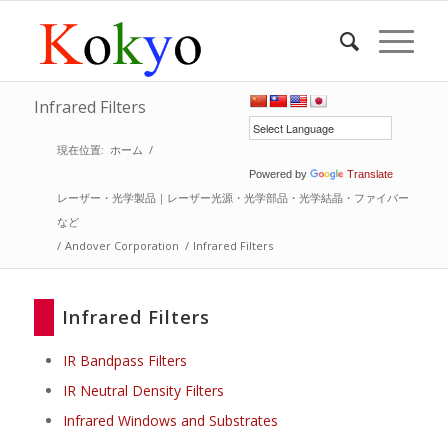
Infrared Filters
現在位置:
ホーム
/
Powered by
Translate
レーザー・光学製品｜レーザー光源・光学部品・光学結晶・ファイバー
など
/
Andover Corporation
/
Infrared Filters
Infrared Filters
IR Bandpass Filters
IR Neutral Density Filters
Infrared Windows and Substrates