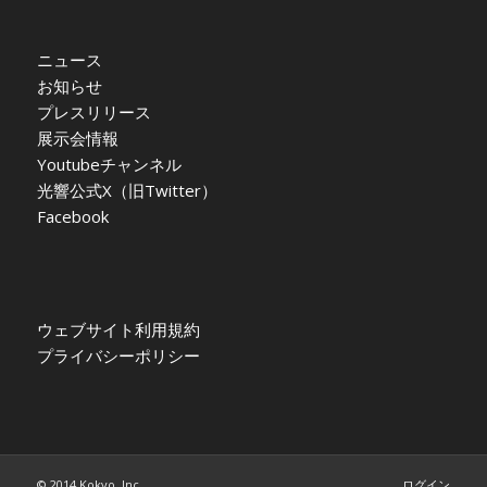
ニュース
お知らせ
プレスリリース
展示会情報
Youtubeチャンネル
光響公式X（旧Twitter）
Facebook
ウェブサイト利用規約
プライバシーポリシー
© 2014 Kokyo, Inc.
ログイン