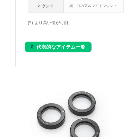
マウント
黒、白のアルマイトマウント
(*) より高い値が可能
代表的なアイテム一覧