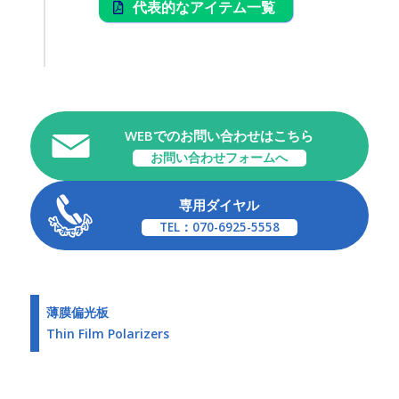
代表的なアイテム一覧
WEBでのお問い合わせはこちら
お問い合わせフォームへ
専用ダイヤル
TEL：070-6925-5558
薄膜偏光板
Thin Film Polarizers