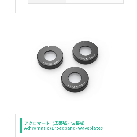
アクロマート（広帯域）波長板
Achromatic (Broadband) Waveplates