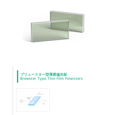
ブリュースター型薄膜偏光板
Brewster Type Thin Film Polarizers