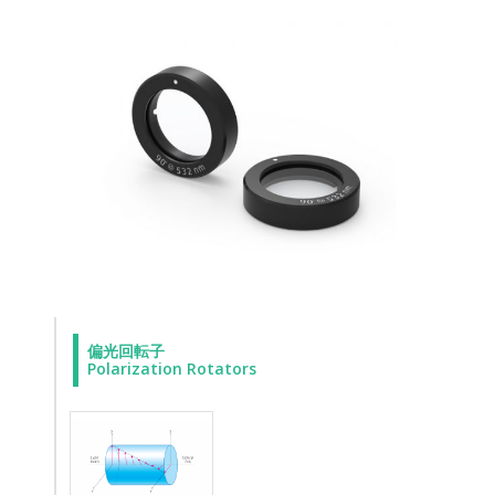
偏光回転子
Polarization Rotators