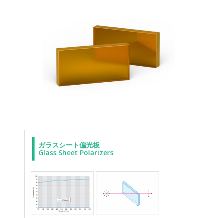
ガラスシート偏光板
Glass Sheet Polarizers