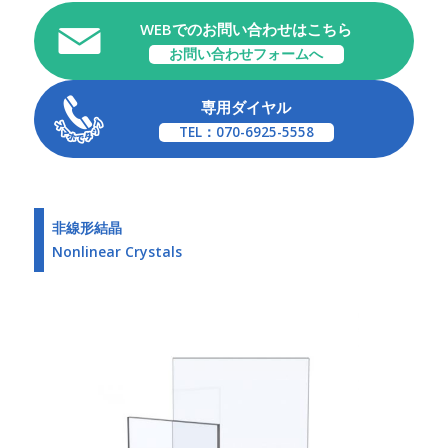
WEBでのお問い合わせはこちら
お問い合わせフォームへ
専用ダイヤル
TEL：070-6925-5558
非線形結晶
Nonlinear Crystals