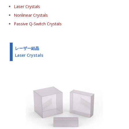
Laser Crystals
Nonlinear Crystals
Passive Q-Switch Crystals
レーザー結晶
Laser Crystals