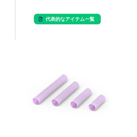
代表的なアイテム一覧