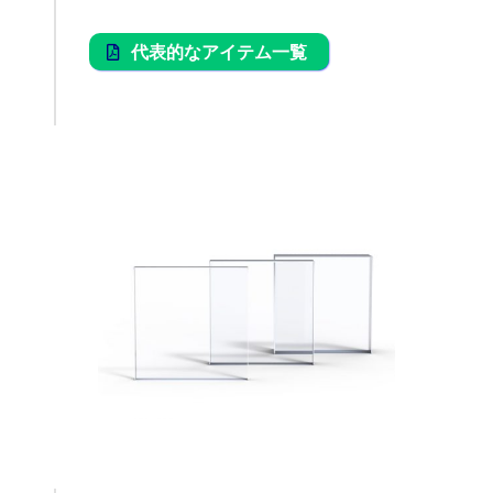
代表的なアイテム一覧