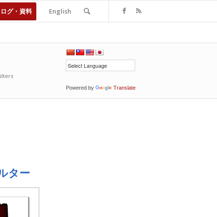
タログ・資料
English
ilters
Powered by
Translate
ルター