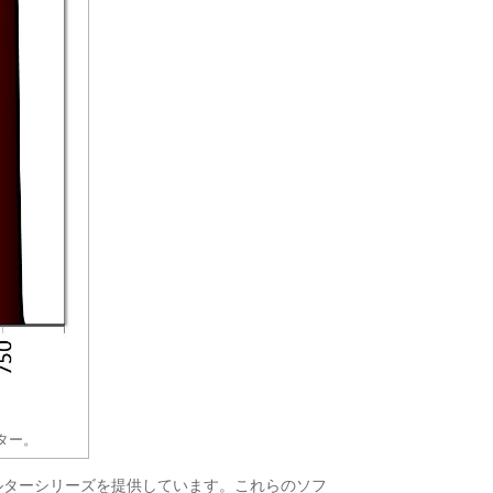
ター。
ィルターシリーズを提供しています。これらのソフ