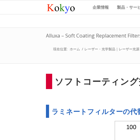
企業情報
製品・サー
Alluxa – Soft Coating Replacement Filter
現在位置:
ホーム
/
レーザー・光学製品｜レーザー光源
ソフトコーティング
ラミネートフィルターの代