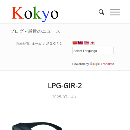
ブログ - 最近のニュース
現在位置:
ホーム
/
LPG-GIR-2
Powered by
Translate
LPG-GIR-2
/
2025-07-14