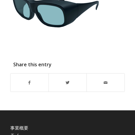
Share this entry
事業概要
モノ