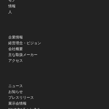
情報
人
企業情報
経営理念・ビジョン
会社概要
主な取扱メーカー
アクセス
ニュース
お知らせ
プレスリリース
展示会情報
Youtubeチャンネル