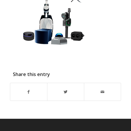
Share this entry