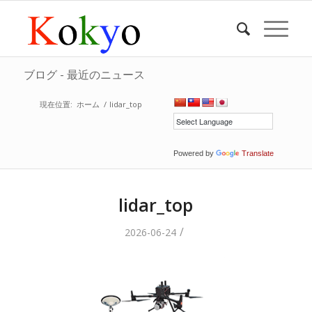
ブログ - 最近のニュース
現在位置:
ホーム
/
lidar_top
Powered by
Translate
lidar_top
/
2026-06-24