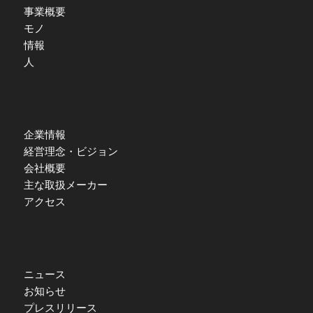
事業概要
モノ
情報
人
企業情報
経営理念・ビジョン
会社概要
主な取扱メーカー
アクセス
ニュース
お知らせ
プレスリリース