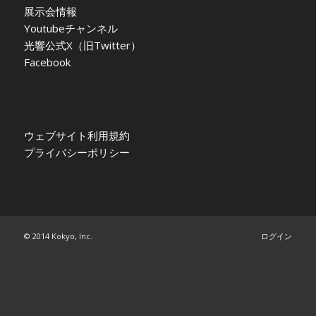
展示会情報
Youtubeチャンネル
光響公式X（旧Twitter）
Facebook
ウェブサイト利用規約
プライバシーポリシー
© 2014 Kokyo, Inc.
ログイン