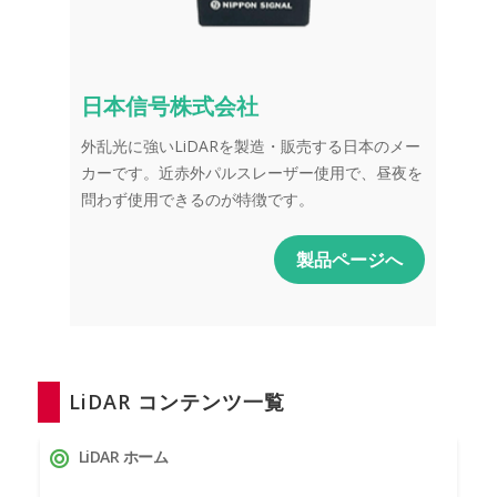
日本信号株式会社
外乱光に強いLiDARを製造・販売する日本のメー
カーです。近赤外パルスレーザー使用で、昼夜を
問わず使用できるのが特徴です。
製品ページへ
LiDAR コンテンツ一覧
LiDAR ホーム