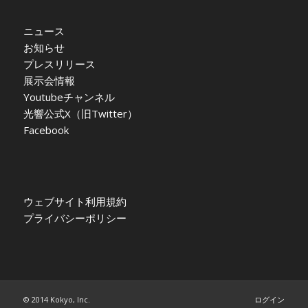
ニュース
お知らせ
プレスリリース
展示会情報
Youtubeチャンネル
光響公式X（旧Twitter）
Facebook
ウェブサイト利用規約
プライバシーポリシー
© 2014 Kokyo, Inc.
ログイン