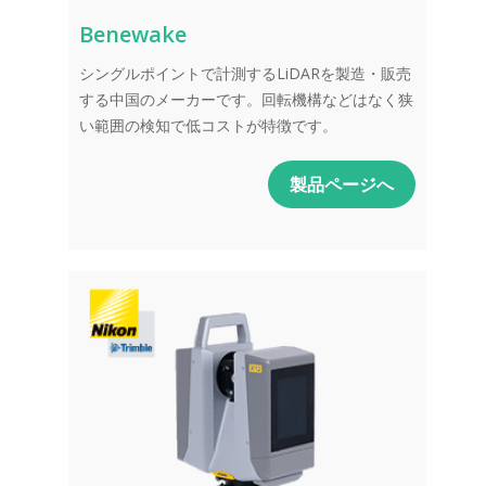
Benewake
シングルポイントで計測するLiDARを製造・販売
する中国のメーカーです。回転機構などはなく狭
い範囲の検知で低コストが特徴です。
製品ページへ