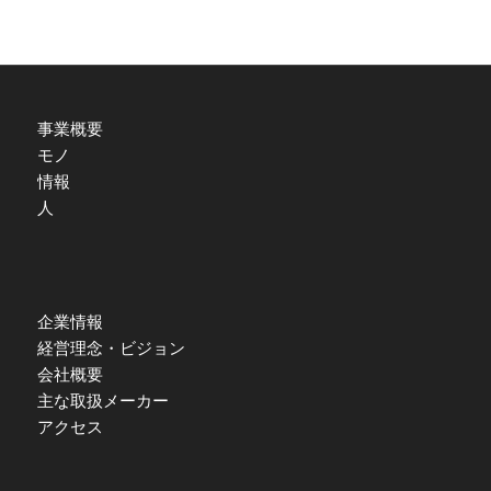
事業概要
モノ
情報
人
企業情報
経営理念・ビジョン
会社概要
主な取扱メーカー
アクセス