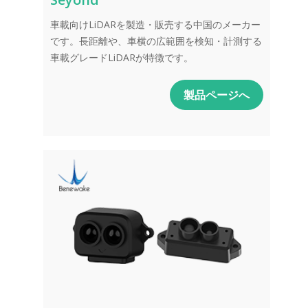
車載向けLiDARを製造・販売する中国のメーカー
です。長距離や、車横の広範囲を検知・計測する
車載グレードLiDARが特徴です。
製品ページへ