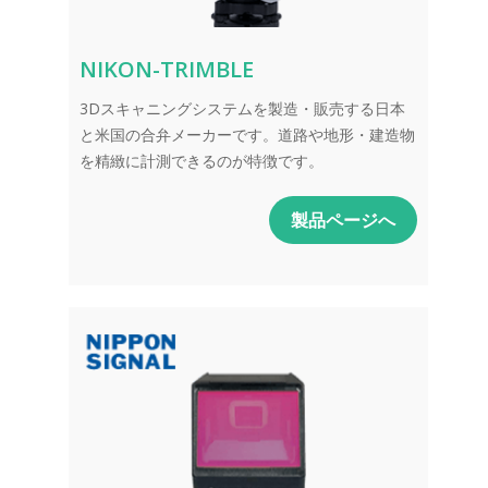
NIKON-TRIMBLE
3Dスキャニングシステムを製造・販売する日本
と米国の合弁メーカーです。道路や地形・建造物
を精緻に計測できるのが特徴です。
製品ページへ