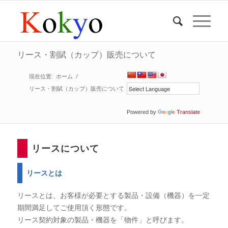
リース・割賦（カップ）販売について
現在位置:
ホーム
/
リース・割賦（カップ）販売について
Powered by
Translate
リースについて
リースとは
リースとは、お客様が必要とする製品・設備（機器）を一定
期間満足してご使用頂く形態です。
リース契約対象の製品・機器を「物件」と呼びます。