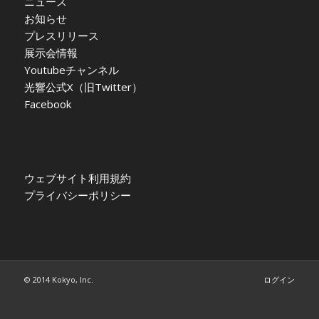
ニュース
お知らせ
プレスリリース
展示会情報
Youtubeチャンネル
光響公式X（旧Twitter）
Facebook
ウェブサイト利用規約
プライバシーポリシー
© 2014 Kokyo, Inc.
ログイン