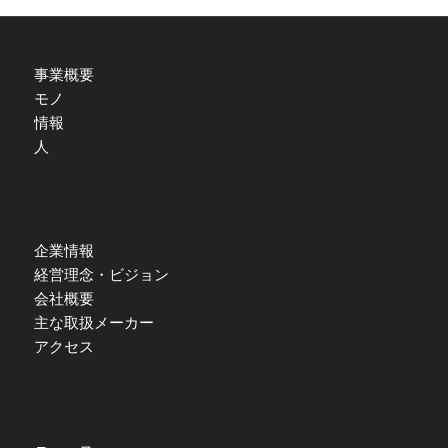
事業概要
モノ
情報
人
企業情報
経営理念・ビジョン
会社概要
主な取扱メーカー
アクセス