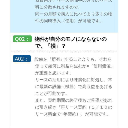
料に分散されますので、
同一の月額で購入に比べてより多くの物
件の同時導入（使用）が可能です。
物件が自分のモノにならないの
で、「損」？
設備を『所有』することよりも、それを
使って如何に利益を生むか=『使用価値』
が重要と思います。
リースの活用により陳腐化に対処し、常
に最新の設備（機器）で高収益をあげる
ことが可能です。
また、契約期間の終了後もご希望があれ
ば引き続き『再リース契約（１／１０の
リース料金で1年契約）』が可能です。