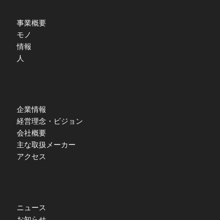
事業概要
モノ
情報
人
企業情報
経営理念・ビジョン
会社概要
主な取扱メーカー
アクセス
ニュース
お知らせ