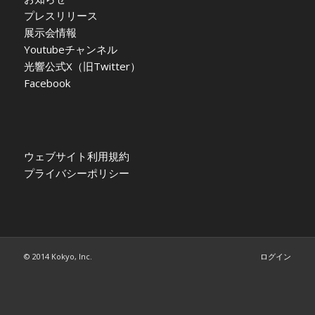
プレスリリース
展示会情報
Youtubeチャンネル
光響公式X（旧Twitter）
Facebook
ウェブサイト利用規約
プライバシーポリシー
© 2014 Kokyo, Inc.
ログイン