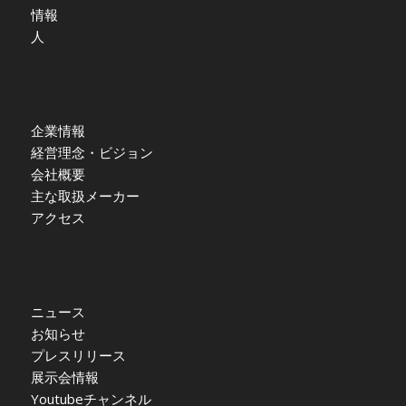
情報
人
企業情報
経営理念・ビジョン
会社概要
主な取扱メーカー
アクセス
ニュース
お知らせ
プレスリリース
展示会情報
Youtubeチャンネル