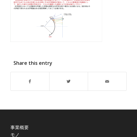
Share this entry
事業概要
モノ