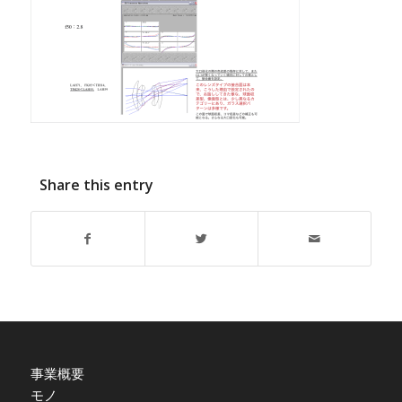
Share this entry
事業概要
モノ