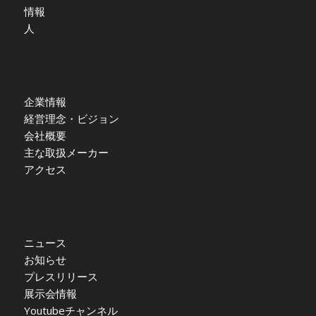
情報
人
企業情報
経営理念・ビジョン
会社概要
主な取扱メーカー
アクセス
ニュース
お知らせ
プレスリリース
展示会情報
Youtubeチャンネル