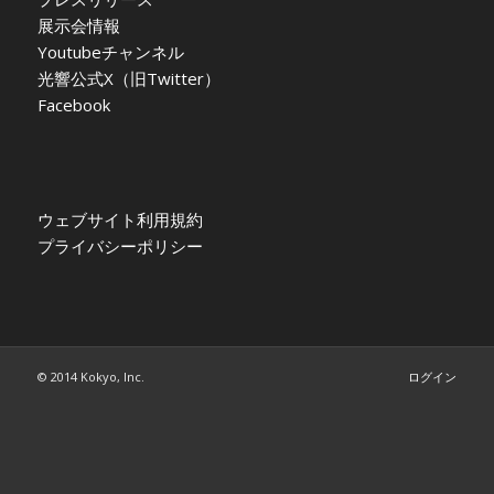
展示会情報
Youtubeチャンネル
光響公式X（旧Twitter）
Facebook
ウェブサイト利用規約
プライバシーポリシー
© 2014 Kokyo, Inc.
ログイン