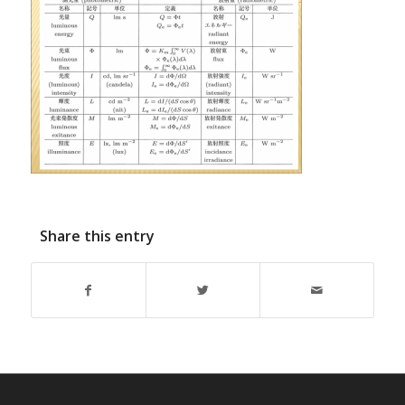
Share this entry