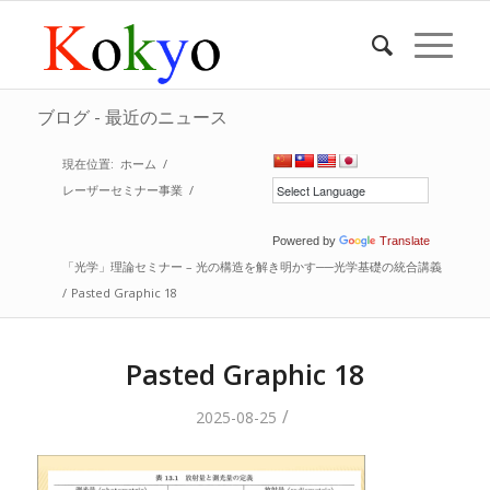
ブログ - 最近のニュース
現在位置:
ホーム
/
レーザーセミナー事業
/
Powered by
Translate
「光学」理論セミナー – 光の構造を解き明かす──光学基礎の統合講義
/
Pasted Graphic 18
Pasted Graphic 18
/
2025-08-25