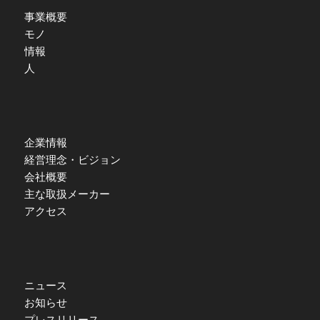
事業概要
モノ
情報
人
企業情報
経営理念・ビジョン
会社概要
主な取扱メーカー
アクセス
ニュース
お知らせ
プレスリリース