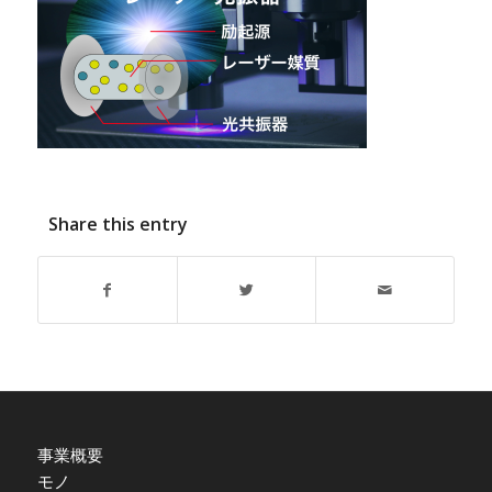
Share this entry
事業概要
モノ