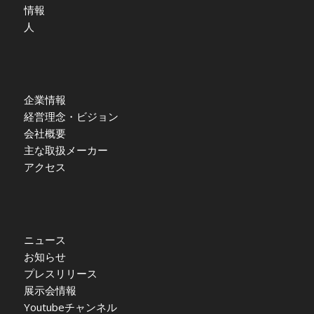
情報
人
企業情報
経営理念・ビジョン
会社概要
主な取扱メーカー
アクセス
ニュース
お知らせ
プレスリリース
展示会情報
Youtubeチャンネル