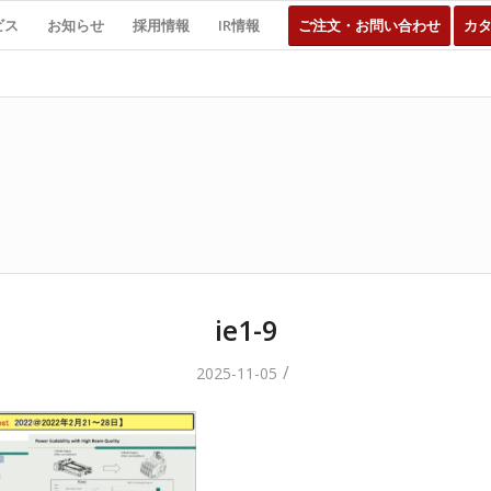
ビス
お知らせ
採用情報
IR情報
ご注文・お問い合わせ
カ
ie1-9
/
2025-11-05