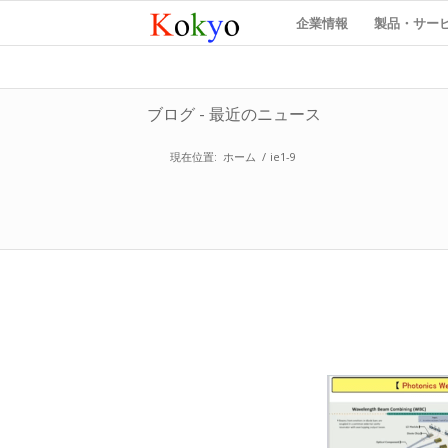
企業情報
製品・サー
ブログ - 最近のニュース
現在位置:
ホーム
/
ie1-9