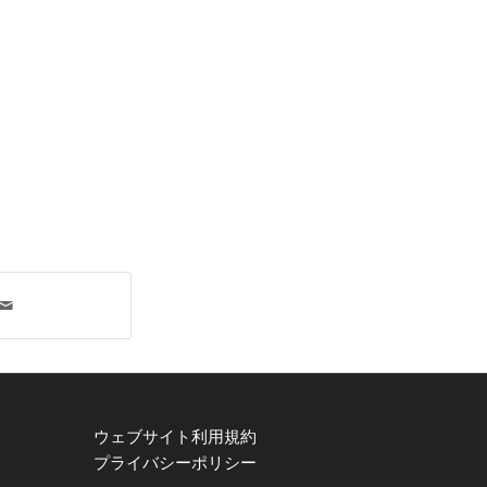
ウェブサイト利用規約
プライバシーポリシー