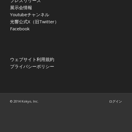
プレスリリース
展示会情報
Youtubeチャンネル
光響公式X（旧Twitter）
Facebook
ウェブサイト利用規約
プライバシーポリシー
© 2014 Kokyo, Inc.
ログイン