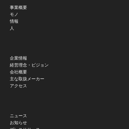
事業概要
モノ
情報
人
企業情報
経営理念・ビジョン
会社概要
主な取扱メーカー
アクセス
ニュース
お知らせ