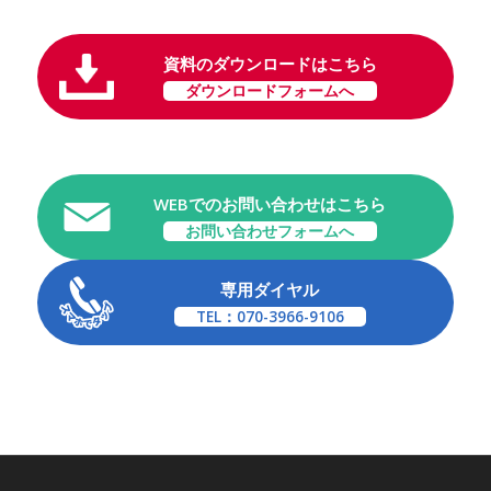
資料のダウンロードはこちら
ダウンロードフォームへ
WEBでのお問い合わせはこちら
お問い合わせフォームへ
専用ダイヤル
TEL：070-3966-9106